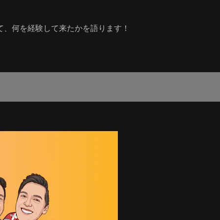
て、何を経験して来たかを語ります！